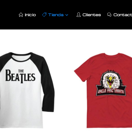
Inicio
Tienda
Clientes
Contac