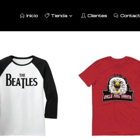
Inicio
Tienda
Clientes
Contac